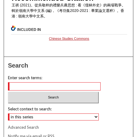
王祺 (2021)。從吳敬梓的禮樂兵農思想 : 看《儒林外史》的兩場戰爭。
輯於嶺南大學中文系 (編)，《考功集2020-2021 : 畢業論文選粹》。香
港 : 嶺南大學中文系。
INCLUDED IN
Chinese Studies Commons
Search
Enter search terms:
Select context to search:
Advanced Search
Notify me via email or
RSS