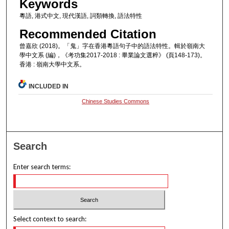
Keywords
粵語, 港式中文, 現代漢語, 詞類轉換, 語法特性
Recommended Citation
曾嘉欣 (2018)。「鬼」字在香港粵語句子中的語法特性。輯於嶺南大
學中文系 (編)，《考功集2017-2018 : 畢業論文選粹》 (頁148-173)。
香港 : 嶺南大學中文系。
INCLUDED IN
Chinese Studies Commons
Search
Enter search terms:
Select context to search: