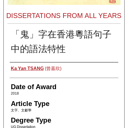
DISSERTATIONS FROM ALL YEARS
「鬼」字在香港粵語句子
中的語法特性
Author
Ka Yan TSANG
(曾嘉欣)
Date of Award
2018
Article Type
文字、文獻學
Degree Type
UG Dissertation