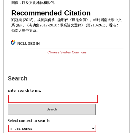
圖像，以及文化地位和習俗。
Recommended Citation
劉冠樂 (2018)。成長與傳承 : 論明代《鍾馗全傳》。輯於嶺南大學中文
系 (編)，《考功集2017-2018 : 畢業論文選粹》 (頁218-261)。香港 :
嶺南大學中文系。
INCLUDED IN
Chinese Studies Commons
Search
Enter search terms:
Select context to search: