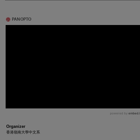
Organizer
香港嶺南大學中文系