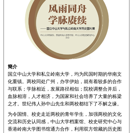
簡介
国立中山大学和私立岭南大学，均为民国时期的华南文
化重镇。两校同处广州，办学伊始，就有着较多的合作
与联系；学脉相近，发展路径相似；院校调整合并后，
血脉相溶，人才相济，为国家和社会培养了大量的栋梁
之才。世纪伟人孙中山先生和两校都结下了不解之缘。
为令国情、校史走近两校的青年学生，加强两校的文化
交流和历史认同感，中山大学档案馆、校史研究中心与
香港岭南大学图书馆通力合作，利用双方馆藏的历史图