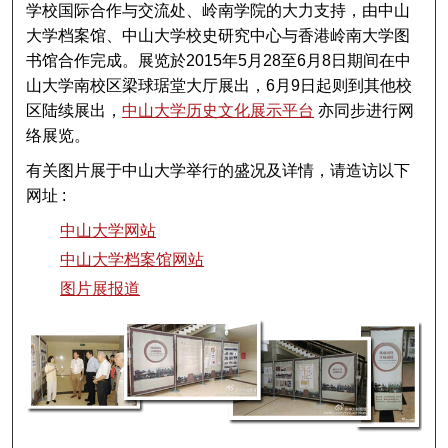
学校国际合作与交流处、岭南学院的大力支持，由中山
大学档案馆、中山大学校史研究中心与香港岭南大学图
书馆合作完成。展览於2015年5月28至6月8日期间在中
山大学南校区梁球琚堂大厅展出，6月9日起则到其他校
区陆续展出，
中山大学历史文化展示平台
亦同步进行网
络展览。
有关图片展于中山大学举行的盛况及详情，请造访以下
网址 :
中山大学网站
中山大学档案馆网站
图片展报道