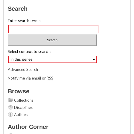
Search
Enter search terms:
Select context to search:
Advanced Search
Notify me via email or
RSS
Browse
Collections
Disciplines
Authors
Author Corner