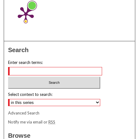
Search
Enter search terms:
Select context to search:
Advanced Search
Notify me via email or
RSS
Browse