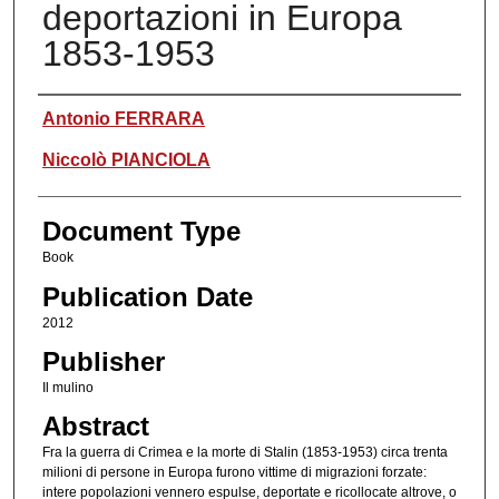
deportazioni in Europa
1853-1953
Authors
Antonio FERRARA
Niccolò PIANCIOLA
Document Type
Book
Publication Date
2012
Publisher
Il mulino
Abstract
Fra la guerra di Crimea e la morte di Stalin (1853-1953) circa trenta
milioni di persone in Europa furono vittime di migrazioni forzate:
intere popolazioni vennero espulse, deportate e ricollocate altrove, o