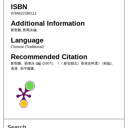
ISBN
9789622386112
Additional Information
劉智鵬, 劉蜀永編
Language
Chinese (Traditional)
Recommended Citation
劉智鵬、劉蜀永 (編) (2007)。《《 新安縣志》香港史料選》 (初版)。
香港 : 和平圖書。
Search