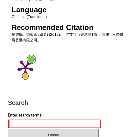
Language
Chinese (Traditional)
Recommended Citation
劉智鵬、劉蜀永 (編者) (2012)。《屯門》 (香港第1版)。香港 : 三聯書
店香港有限公司。
Search
Enter search terms: