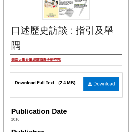
口述歷史訪談 : 指引及舉
隅
Authors
嶺南大學香港與華南歷史研究部
Files
Download Full Text
(2.4 MB)
Download
Publication Date
2016