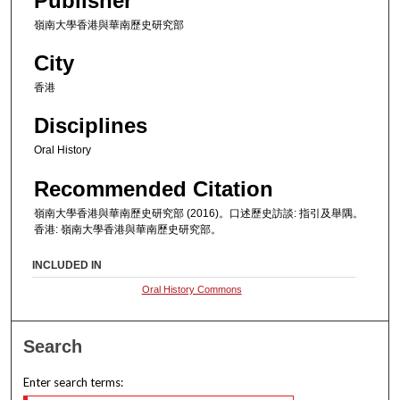
Publisher
嶺南大學香港與華南歷史研究部
City
香港
Disciplines
Oral History
Recommended Citation
嶺南大學香港與華南歷史研究部 (2016)。口述歷史訪談: 指引及舉隅。
香港: 嶺南大學香港與華南歷史研究部。
INCLUDED IN
Oral History Commons
Search
Enter search terms: