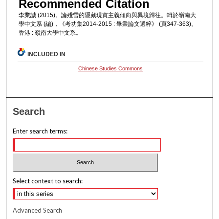
Recommended Citation
李業誠 (2015)。論殘雪的隱藏現實主義傾向與異境歸往。輯於嶺南大
學中文系 (編)，《考功集2014-2015 : 畢業論文選粹》 (頁347-363)。
香港 : 嶺南大學中文系。
INCLUDED IN
Chinese Studies Commons
Search
Enter search terms:
Select context to search:
Advanced Search