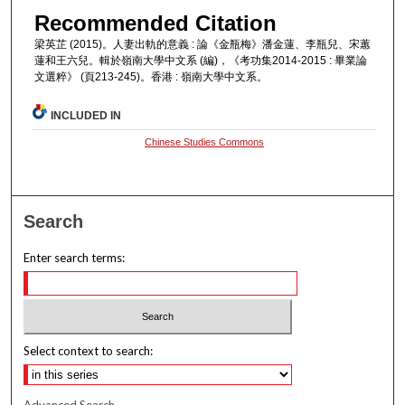
Recommended Citation
梁英芷 (2015)。人妻出軌的意義 : 論《金瓶梅》潘金蓮、李瓶兒、宋蕙
蓮和王六兒。輯於嶺南大學中文系 (編)，《考功集2014-2015 : 畢業論
文選粹》 (頁213-245)。香港 : 嶺南大學中文系。
INCLUDED IN
Chinese Studies Commons
Search
Enter search terms:
Select context to search:
Advanced Search