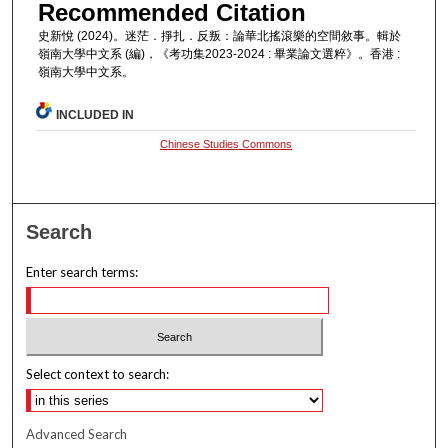
Recommended Citation
史新悅 (2024)。迷茫．掙扎．反叛：論華北搖滾樂的空間敘事。輯於
嶺南大學中文系 (編)，《考功集2023-2024 : 畢業論文選粹》。香港 :
嶺南大學中文系。
INCLUDED IN
Chinese Studies Commons
Search
Enter search terms:
Select context to search:
Advanced Search