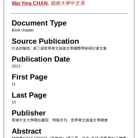
Authors
Wai Ying CHAN
,
嶺南大學中文系
Document Type
Book chapter
Source Publication
行走的愉悦 : 第三屆世界華文旅遊文學國際學術研討會文集
Publication Date
2013
First Page
11
Last Page
15
Publisher
香港中文大學聯合書院、明報月刊、世界華文旅遊文學聯會
Abstract