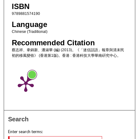
ISBN
9789881574190
Language
Chinese (Traditional)
Recommended Citation
蔡志祥、韋錦新、潘淑華 (編) (2013)。《「迷信話語」報章與清末民
初的移風變俗》 (香港第1版)。香港 : 香港科技大學華南硏究中心。
Search
Enter search terms: