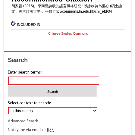
胡家晉 (2015)。李商隱詩歌的語言風格研究 : 以詠物詩為重心 (碩士論
文，香港嶺南大學)。檢自 http://commons.ln.edu.hk/chi_etd/34
INCLUDED IN
Chinese Studies Commons
Search
Enter search terms:
Select context to search:
Advanced Search
Notify me via email or
RSS