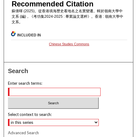
Recommended Citation
蘇倩暉 (2025)。從香港填海歷史看地名之名實變遷。輯於嶺南大學中
文系 (編)，《考功集2024-2025 : 畢業論文選粹》。香港 : 嶺南大學中
文系。
INCLUDED IN
Chinese Studies Commons
Search
Enter search terms:
Select context to search:
Advanced Search