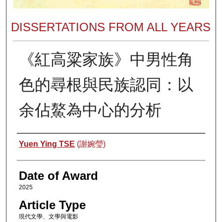
DISSERTATIONS FROM ALL YEARS
《紅高粱家族》中男性角
色的尋根與民族認同：以
余佔鰲為中心的分析
Author
Yuen Ying TSE
(謝婉瑩)
Date of Award
2025
Article Type
現代文學、文學與電影